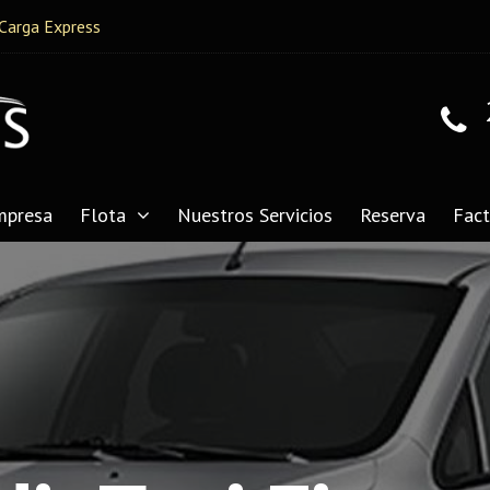
Carga Express
mpresa
Flota
Nuestros Servicios
Reserva
Fact