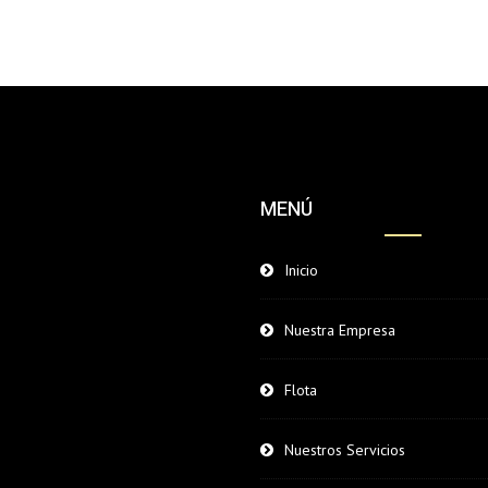
MENÚ
Inicio
Nuestra Empresa
Flota
Nuestros Servicios