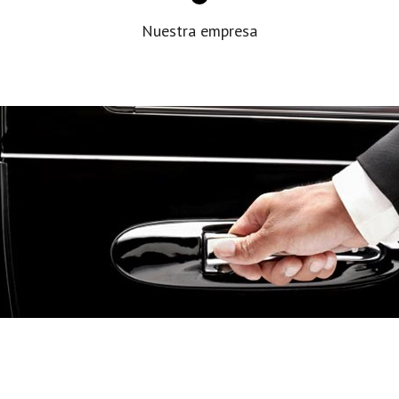
Nuestra empresa