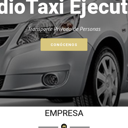
dioTaxi Ejecut
Transporte Privado de Personas
CONÓCENOS
EMPRESA