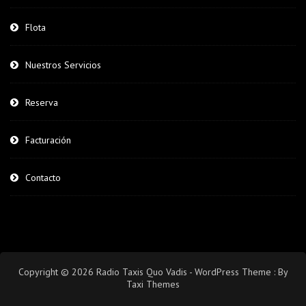
Flota
Nuestros Servicios
Reserva
Facturación
Contacto
Copyright © 2026 Radio Taxis Quo Vadis - WordPress Theme : By
Taxi Themes