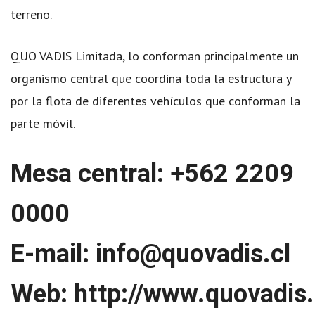
terreno.
QUO VADIS Limitada, lo conforman principalmente un
organismo central que coordina toda la estructura y
por la flota de diferentes vehículos que conforman la
parte móvil.
Mesa central: +562 2209
0000
E-mail:
info@quovadis.cl
Web:
http://www.quovadis.