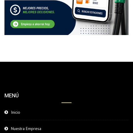
MENÚ
Inicio
Nuestra Empresa