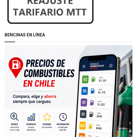
BENCINAS EN LÍNEA