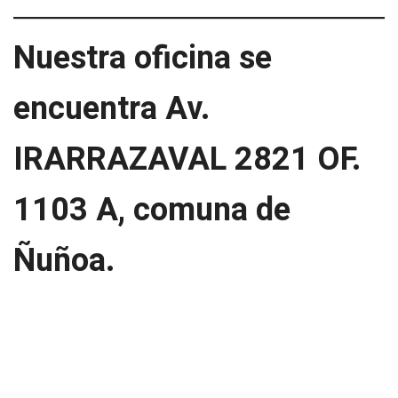
Nuestra oficina se
encuentra Av.
IRARRAZAVAL 2821 OF.
1103 A, comuna de
Ñuñoa.