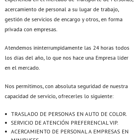
acercamiento de personal a su lugar de trabajo,
gestión de servicios de encargo y otros, en forma
privada con empresas.
Atendemos ininterrumpidamente las 24 horas todos
los días del año, lo que nos hace una Empresa líder
en el mercado.
Nos permitimos, con absoluta seguridad de nuestra
capacidad de servicio, ofrecerles lo siguiente:
TRASLADO DE PERSONAS EN AUTO DE COLOR.
SERVICIO DE ATENCIÓN PREFERENCIAL VIP.
ACERCAMIENTO DE PERSONAL A EMPRESAS EN