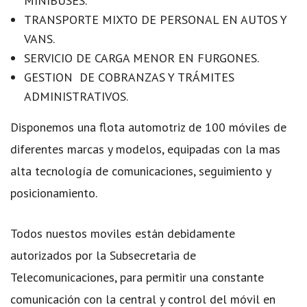
MINIBUSES.
TRANSPORTE MIXTO DE PERSONAL EN AUTOS Y
VANS.
SERVICIO DE CARGA MENOR EN FURGONES.
GESTION DE COBRANZAS Y TRÁMITES
ADMINISTRATIVOS.
Disponemos una flota automotriz de 100 móviles de
diferentes marcas y modelos, equipadas con la mas
alta tecnología de comunicaciones, seguimiento y
posicionamiento.
Todos nuestos moviles están debidamente
autorizados por la Subsecretaria de
Telecomunicaciones, para permitir una constante
comunicación con la central y control del móvil en