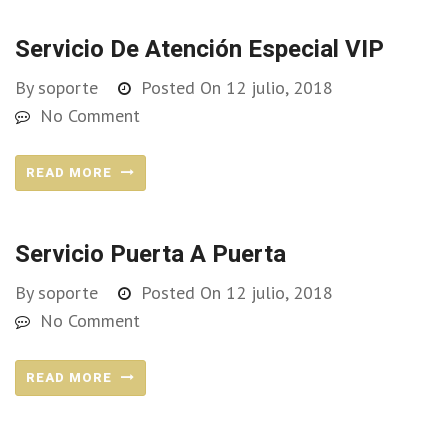
Servicio De Atención Especial VIP
By
soporte
Posted On
12 julio, 2018
No Comment
READ MORE
Servicio Puerta A Puerta
By
soporte
Posted On
12 julio, 2018
No Comment
READ MORE