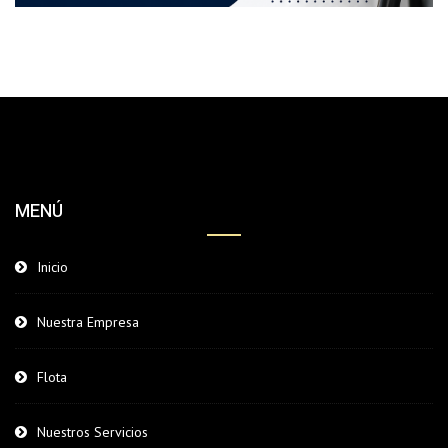
MENÚ
Inicio
Nuestra Empresa
Flota
Nuestros Servicios