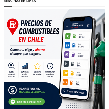
BENCINAS EN LÍNEA