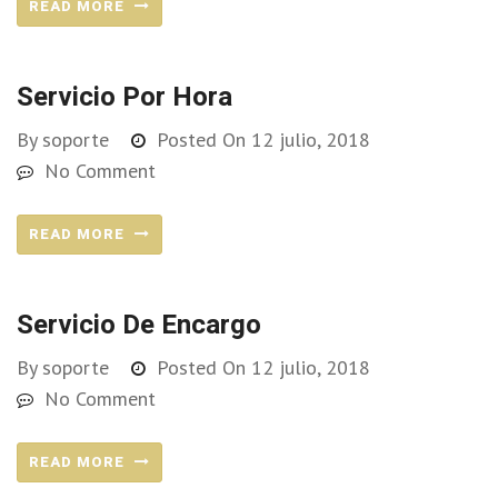
READ MORE
Servicio Por Hora
By
soporte
Posted On
12 julio, 2018
No Comment
READ MORE
Servicio De Encargo
By
soporte
Posted On
12 julio, 2018
No Comment
READ MORE