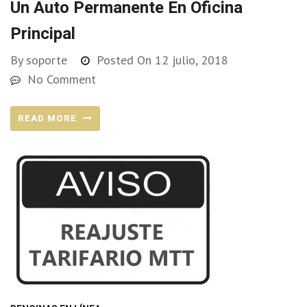
Un Auto Permanente En Oficina
Principal
By
soporte
Posted On
12 julio, 2018
No Comment
READ MORE